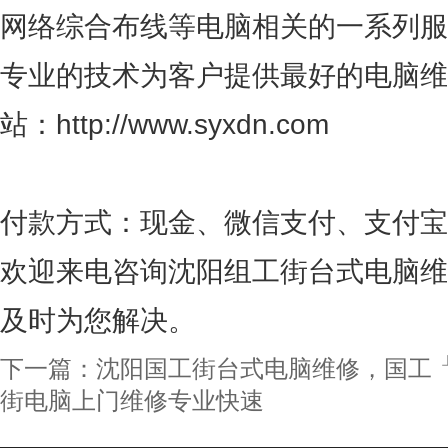
网络综合布线等电脑相关的一系列服
专业的技术为客户提供最好的电脑维
站：http://www.syxdn.com
付款方式：现金、微信支付、支付宝
欢迎来电咨询
沈阳组工街台式电脑维
及时为您解决。
下一篇：
沈阳国工街台式电脑维修，国工
街电脑上门维修专业快速