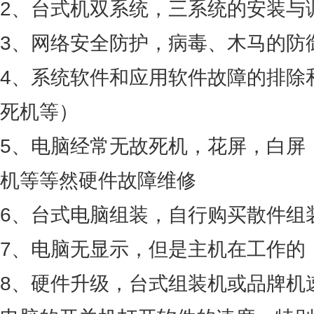
2、台式机双系统，三系统的安装与
3、网络安全防护，病毒、木马的防
4、系统软件和应用软件故障的排除
死机等）
5、电脑经常无故死机，花屏，白屏
机等等然硬件故障维修
6、台式电脑组装，自行购买散件组
7、电脑无显示，但是主机在工作的
8、硬件升级，台式组装机或品牌机