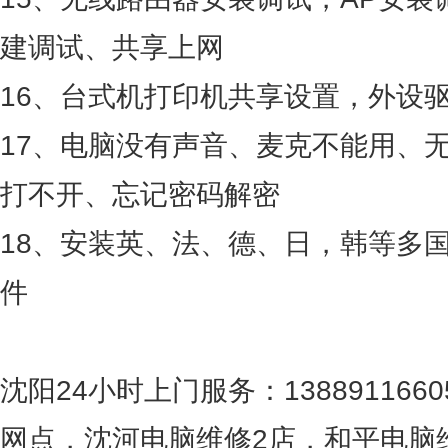
建调试、共享上网
16、台式机打印机共享设置，外设
17、电脑没有声音、麦克不能用、
打不开、忘记密码解密
18、安装英、法、德、日，韩等多
件
沈阳24小时上门服务：138891166
网点，沈河电脑维修2店，和平电脑