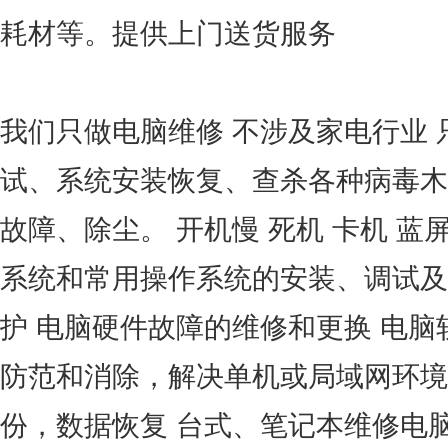
耗材等。提供上门送货服务
我们只做电脑维修 不涉及家电行业 
试、系统安装恢复、查杀各种病毒木
故障、除尘。 开机慢 死机 卡机 蓝
系统和常用操作系统的安装、调试及
护 电脑硬件故障的维修和更换 电脑
防范和消除，解决单机或局域网环境
份，数据恢复 台式、笔记本维修电