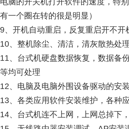
电脑的开关机打开软件的速度，特别
有一个圈在转的很是明显）
9、开机自动重启，反复重启开不开
10、整机除尘、清洁，清灰散热处
11、台式机硬盘数据恢复，数据备
等均可处理
12、电脑及电脑外围设备驱动的安
13、各类应用软件安装维护，各种
14、台式机连不上网，上网总掉下
15、无线路由器安装调试，AP安