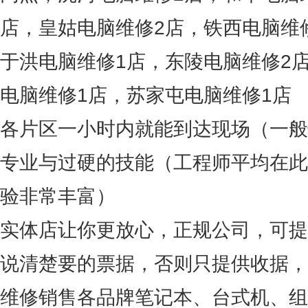
店，皇姑电脑维修2店，铁西电脑维
于洪电脑维修1店，东陵电脑维修2
电脑维修1店，苏家屯电脑维修1店
各片区一小时内就能到达现场（一般
专业与过硬的技能（工程师平均在此
验非常丰富）
实体店让你更放心，正规公司，可提
说清楚要的票据，否则只提供收据，
维修销售各品牌笔记本、台式机、组