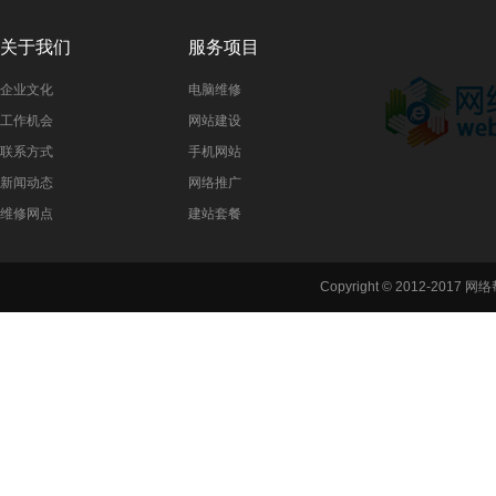
关于我们
服务项目
企业文化
电脑维修
工作机会
网站建设
联系方式
手机网站
新闻动态
网络推广
维修网点
建站套餐
Copyright © 2012-2