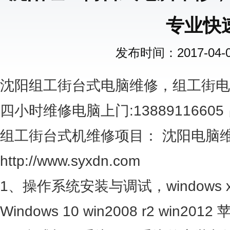
专业快
发布时间：2017-04-06
沈阳组工街台式电脑维修，组工街电
四小时维修电脑上门:13889116605
组工街台式机维修项目：
沈阳电脑
http://www.syxdn
.com
1、操作系统安装与调试，windows xp Wi
Windows 10 win2008 r2 win20