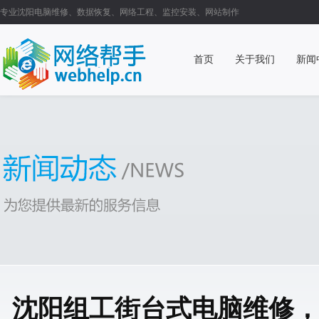
专业沈阳电脑维修、数据恢复、网络工程、监控安装、网站制作
首页
关于我们
新闻
沈阳组工街台式电脑维修