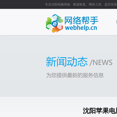
专业沈阳电脑维修、数据恢复、网络工程、监控安装
沈阳苹果电脑