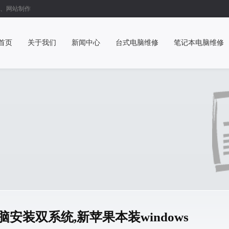
、网站制作
首页
关于我们
新闻中心
台式电脑维修
笔记本电脑维修
安装双系统,新苹果本装windows